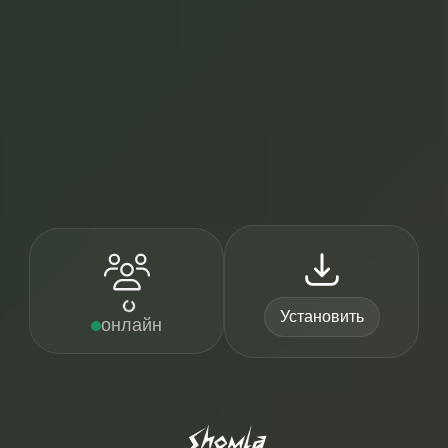
Установить
онлайн