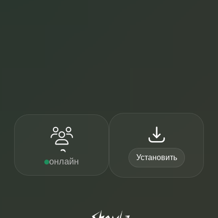
Установить
онлайн